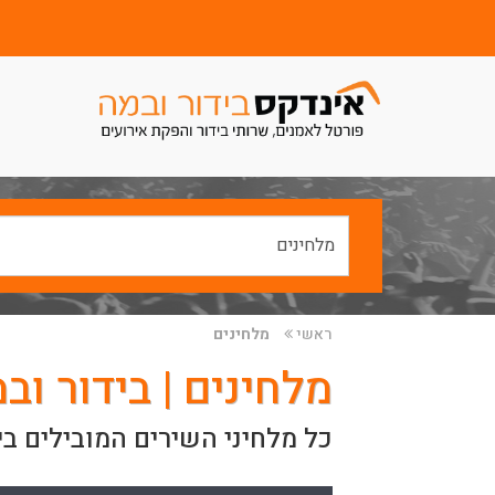
ראשי
מלחינים
מלחינים | בידור וב
כל מלחיני השירים המובילים ב