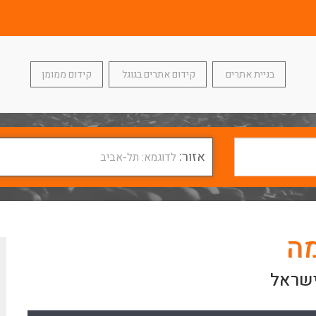
בניית אתרים
קידום אתרים בגוגל
קידום ממומן
אזור:
לדוגמא: תל-אביב
מה
ישראל