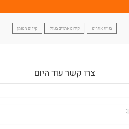
בניית אתרים
קידום אתרים בגוגל
קידום ממומן
צרו קשר עוד היום