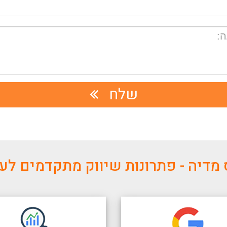
שלח
מדיה - פתרונות שיווק מתקדמים ל