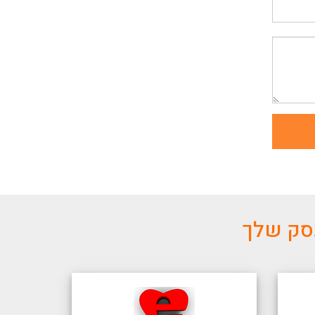
עסק שלך