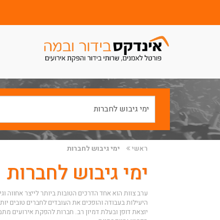
ראשי
ימי גיבוש לחברות
ימי גיבוש לחברות
ערב צוות הוא אחד הדרכים הטובות ביותר לייצר אחווה וג
היעילות בעבודה והופכים את העובדים לחברים טובים יותר
יוצאת דופן ובעלת דמיון רב.
חברות להפקת אירועים
מתמח