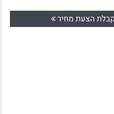
בלת הצעת מחיר