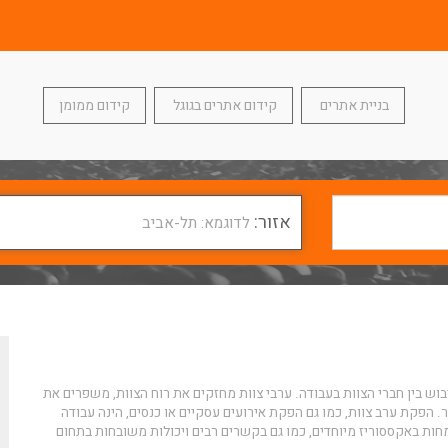
בניית אתרים
קידום אתרים בגוגל
קידום ממומן
אזור:
לדוגמא: תל-אביב
יבוש בין חברי הצוות בעבודה. ערבי צוות מחזקים את רוח הצוות, משפרים את
. הפקת ערב צוות, כמו גם הפקת אירועים עסקיים או כנסים, הינה עבודה
ות באקססוריז מיוחדים, כמו גם בקשרים רבים ויכולות משובחות בתחום