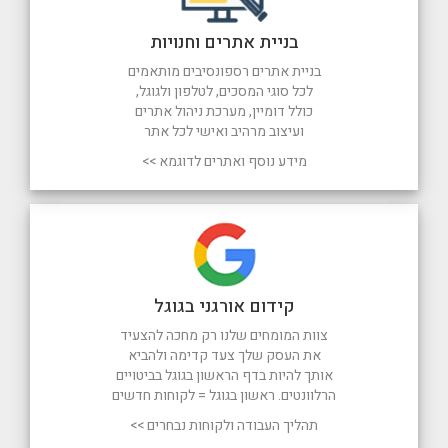
בניית אתרים וחנויות
בניית אתרים רספונסיבים מותאמים
לכל סוגי המסכים, לטלפון ולגוגל,
כולל דומיין, מערכת ניהול אתרים
ועיצוב מרהיב ואישי לכל אתר
מידע נוסף ואתרים לדוגמא >>
קידום אורגני בגוגל
צוות המומחים שלנו רק מחכה להצעיד
את העסק שלך צעד קדימה ולהביא
אותך להיות בדף הראשון בגוגל בביטויים
הרלוונטים. ראשון בגוגל = לקוחות חדשים
תהליך העבודה ולקוחות נבחרים >>