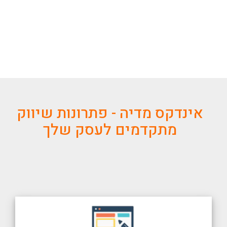
אינדקס מדיה - פתרונות שיווק
מתקדמים לעסק שלך