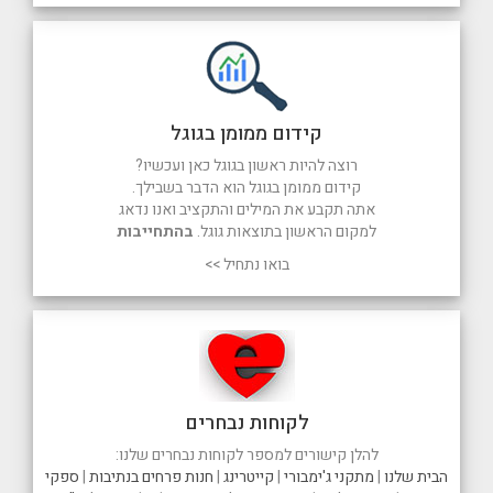
קידום ממומן בגוגל
רוצה להיות ראשון בגוגל כאן ועכשיו?
קידום ממומן בגוגל הוא הדבר בשבילך.
אתה תקבע את המילים והתקציב ואנו נדאג
למקום הראשון בתוצאות גוגל.
בהתחייבות
בואו נתחיל >>
לקוחות נבחרים
להלן קישורים למספר לקוחות נבחרים שלנו:
הבית שלנו
|
מתקני ג'ימבורי
|
קייטרינג
|
חנות פרחים בנתיבות
|
ספקי