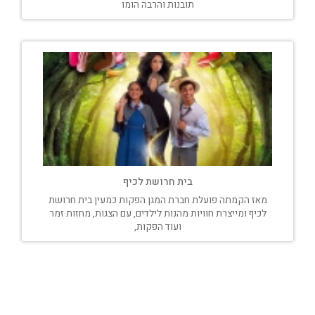
תובנות והרבה הומו
בית חרושת לכיף
מאז הקמתה פועלת חברת המגן הפקות כמעין בית חרושת
לכיף ומייצרת חוויות מהנות לילדים, עם הצגות, מחזות זמר
ועוד הפקות,