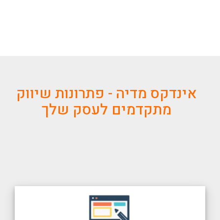
אינדקס מדיה - פתרונות שיווק
מתקדמים לעסק שלך