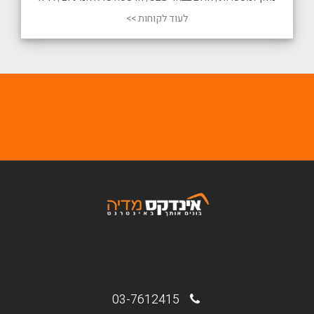
לעוד לקוחות >>
03-7612415