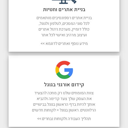
בניית אתרים וחנויות
בניית אתרים רספונסיבים מותאמים
לכל סוגי המסכים, לטלפון ולגוגל,
כולל דומיין, מערכת ניהול אתרים
ועיצוב מרהיב ואישי לכל אתר
מידע נוסף ואתרים לדוגמא >>
קידום אורגני בגוגל
צוות המומחים שלנו רק מחכה להצעיד
את העסק שלך צעד קדימה ולהביא
אותך להיות בדף הראשון בגוגל בביטויים
הרלוונטים. ראשון בגוגל = לקוחות חדשים
תהליך העבודה ולקוחות נבחרים >>