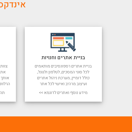
אינדקס 
בניית אתרים וחנויות
בניית אתרים רספונסיבים מותאמים
צוות 
לכל סוגי המסכים, לטלפון ולגוגל,
את 
כולל דומיין, מערכת ניהול אתרים
אותך ל
ועיצוב מרהיב ואישי לכל אתר
הרלוונ
מידע נוסף ואתרים לדוגמא >>
תהל