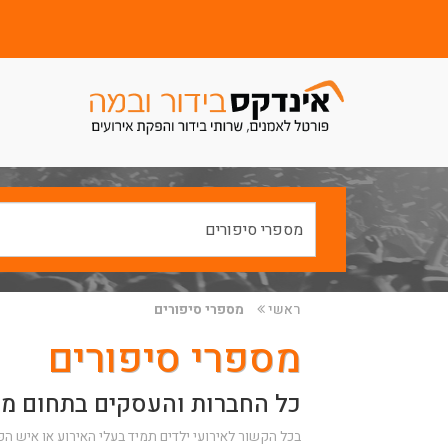
ראשי
מספרי סיפורים
מספרי סיפורים
כל החברות והעסקים בתחום מס
בכל הקשור לאירועי ילדים תמיד בעלי האירוע או איש 