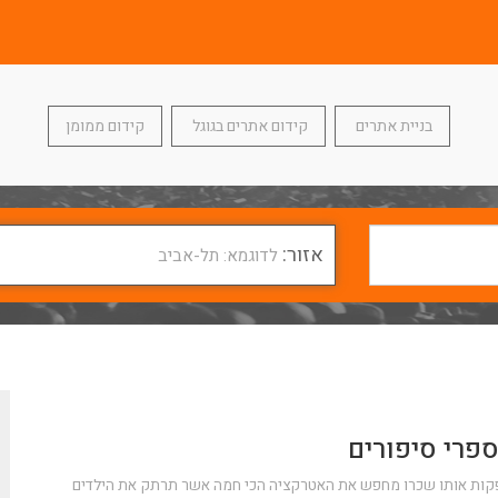
בניית אתרים
קידום אתרים בגוגל
קידום ממומן
אזור:
לדוגמא: תל-אביב
פרי סיפורים
הפקות אותו שכרו מחפש את האטרקציה הכי חמה אשר תרתק את הילדים