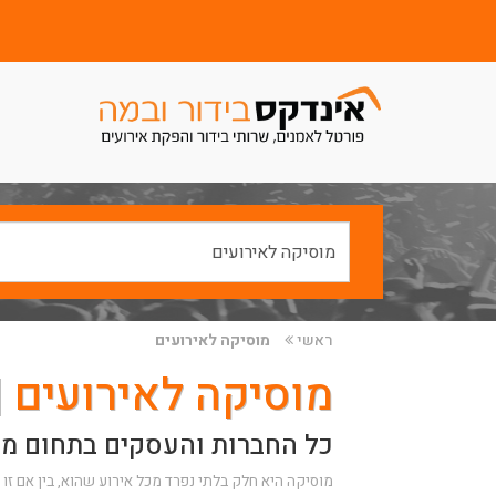
ראשי
מוסיקה לאירועים
מוסיקה לאירועים |
כל החברות והעסקים בתחום מוס
מוסיקה היא חלק בלתי נפרד מכל אירוע שהוא, בין אם זו ח