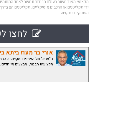
מקצועי מאוד חשוב בעולם הבידור ונחשב לאחד התחומים 
ידי תקליטנים או הרכבים מוסיקליים. תקליטנים הם בדרך
העוסקים במקצוע.
לחצו לק
אורי בר מעוז ביתא ב
מקצועות הבמה, מבצעים מיוחדים 