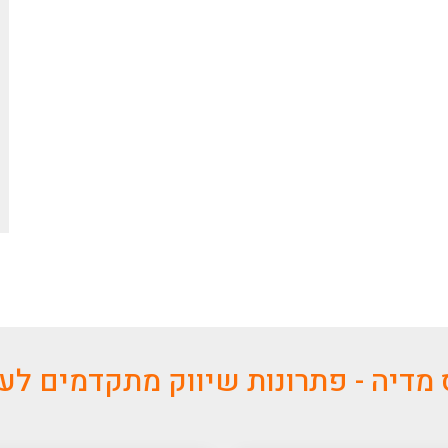
מדיה - פתרונות שיווק מתקדמים ל